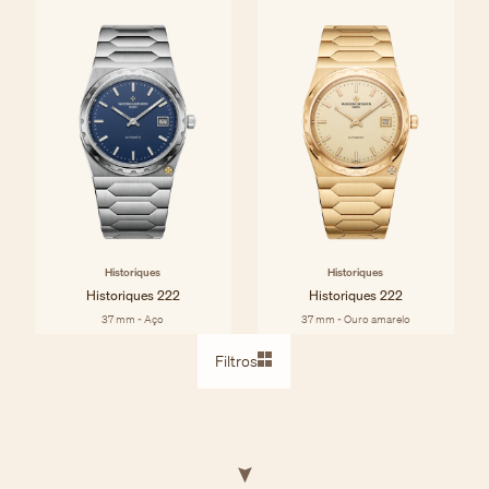
Historiques
Historiques
Historiques 222
Historiques 222
37 mm - Aço
37 mm - Ouro amarelo
Filtros