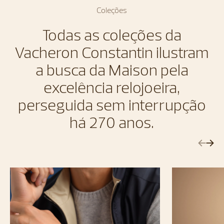
Coleções
Todas as coleções da
Vacheron Constantin ilustram
a busca da Maison pela
excelência relojoeira,
perseguida sem interrupção
há 270 anos.