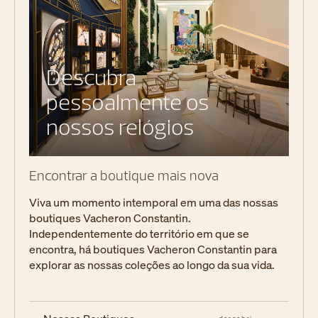
Descubra
pessoalmente os
nossos relógios
Encontrar a boutique mais nova
Viva um momento intemporal em uma das nossas
boutiques Vacheron Constantin.
Independentemente do território em que se
encontra, há boutiques Vacheron Constantin para
explorar as nossas coleções ao longo da sua vida.