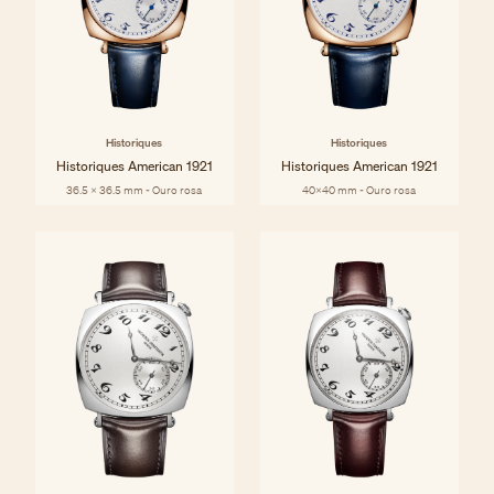
Historiques
Historiques
Historiques American 1921
Historiques American 1921
36.5 x 36.5 mm - Ouro rosa
40x40 mm - Ouro rosa