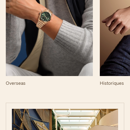
Overseas
Historiques