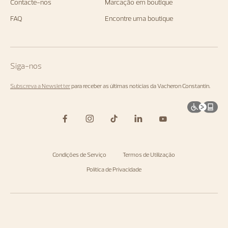
Contacte-nos
Marcação em boutique
FAQ
Encontre uma boutique
Siga-nos
Subscreva a Newsletter
para receber as últimas notícias da Vacheron Constantin.
Condições de Serviço
Termos de Utilização
Política de Privacidade