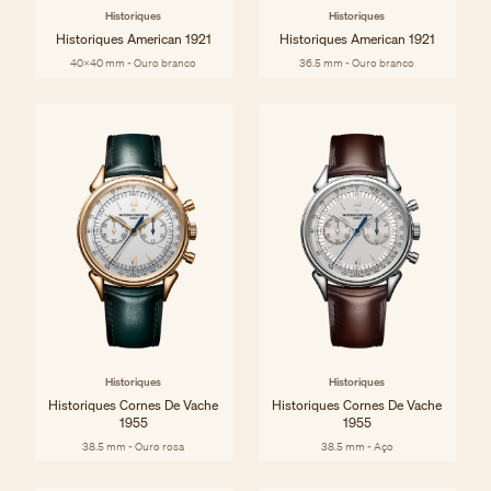
Historiques
Historiques
Historiques American 1921
Historiques American 1921
40x40 mm - Ouro branco
36.5 mm - Ouro branco
Historiques
Historiques
Historiques Cornes De Vache
Historiques Cornes De Vache
1955
1955
38.5 mm - Ouro rosa
38.5 mm - Aço