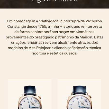
Em homenagem à criatividade ininterrupta da Vacheron
Constantin desde 1755, a linha Historiques reinterpreta
de forma contemporânea peças emblemáticas
provenientes do prestigiado património da Maison. Estas
criações lendárias revivem atualmente através dos
modelos de Alta Relojoaria aliando sofisticação técnica
rigorosa e estética ousada.