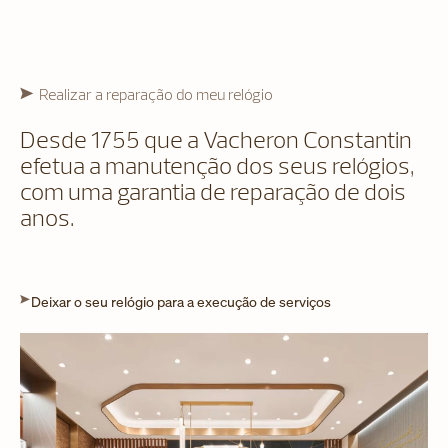
Realizar a reparação do meu relógio
Desde 1755 que a Vacheron Constantin
efetua a manutenção dos seus relógios,
com uma garantia de reparação de dois
anos.
Deixar o seu relógio para a execução de serviços