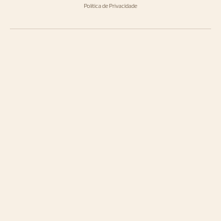
Política de Privacidade