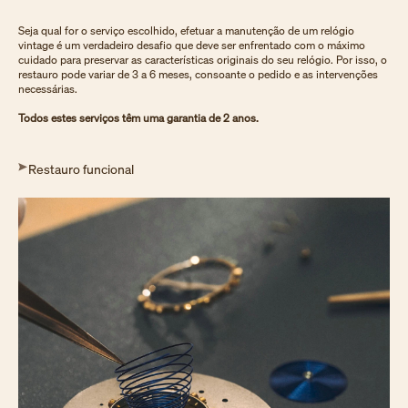
Seja qual for o serviço escolhido, efetuar a manutenção de um relógio
vintage é um verdadeiro desafio que deve ser enfrentado com o máximo
cuidado para preservar as características originais do seu relógio. Por isso, o
restauro pode variar de 3 a 6 meses, consoante o pedido e as intervenções
necessárias.
Todos estes serviços têm uma garantia de 2 anos.
Restauro funcional