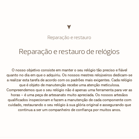
Reparação e restauro
Reparação e restauro de relógios
O nosso objetivo consiste em manter o seu relógio tão preciso e fiável
quanto no dia em que o adquiriu. Os nossos mestres relojoeiros dedicam-se
a realizar esta tarefa de acordo com os padrões mais exigentes. Cada relógio
que é objeto de manutenção recebe uma atenção meticulosa.
Compreendemos que o seu relógio não é apenas uma ferramenta para ver as
horas – é uma peça de artesanato muito apreciada. Os nossos artesãos
qualificados inspecionam e fazem a manutenção de cada componente com
cuidado, restaurando o seu relógio à sua glória original e assegurando que
continua a ser um companheiro de confiança por muitos anos.