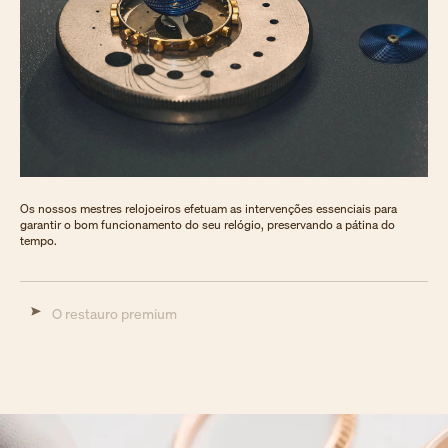
Os nossos mestres relojoeiros efetuam as intervenções essenciais para
garantir o bom funcionamento do seu relógio, preservando a pátina do
tempo.
O restauro premium