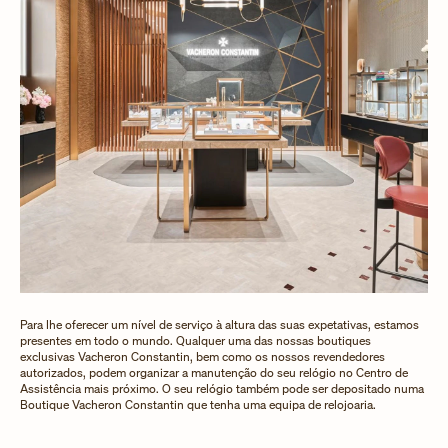
Para lhe oferecer um nível de serviço à altura das suas expetativas, estamos
presentes em todo o mundo. Qualquer uma das nossas boutiques
exclusivas Vacheron Constantin, bem como os nossos revendedores
autorizados, podem organizar a manutenção do seu relógio no Centro de
Assistência mais próximo. O seu relógio também pode ser depositado numa
Boutique Vacheron Constantin que tenha uma equipa de relojoaria.