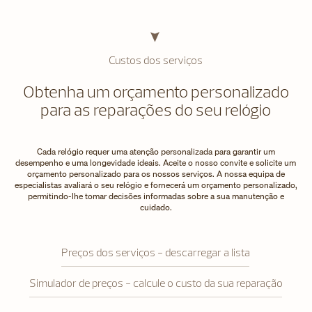
Custos dos serviços
Obtenha um orçamento personalizado
para as reparações do seu relógio
Cada relógio requer uma atenção personalizada para garantir um
desempenho e uma longevidade ideais. Aceite o nosso convite e solicite um
orçamento personalizado para os nossos serviços. A nossa equipa de
especialistas avaliará o seu relógio e fornecerá um orçamento personalizado,
permitindo-lhe tomar decisões informadas sobre a sua manutenção e
cuidado.
Preços dos serviços - descarregar a lista
Simulador de preços - calcule o custo da sua reparação