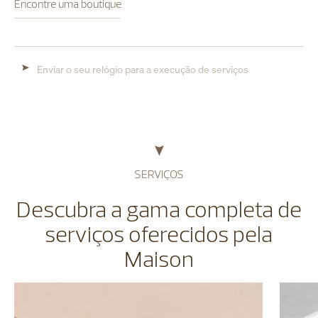
Encontre uma boutique
Enviar o seu relógio para a execução de serviços
SERVIÇOS
Descubra a gama completa de
serviços oferecidos pela
Maison