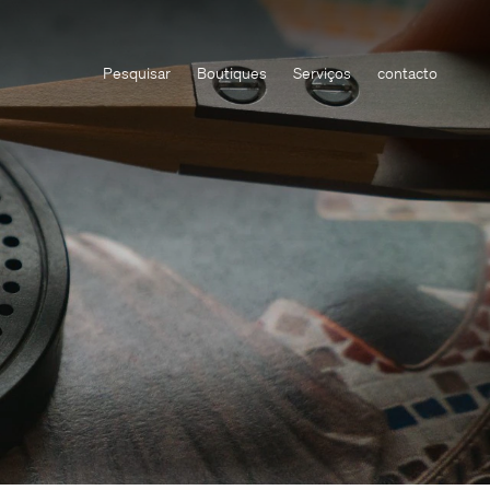
Pesquisar
Boutiques
Serviços
contacto