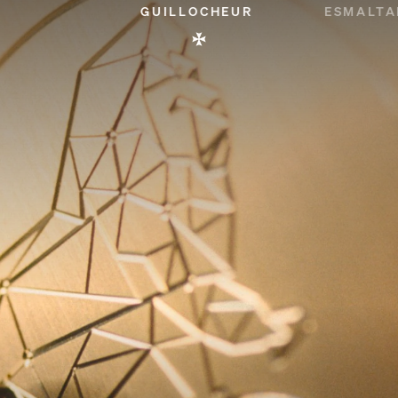
GUILLOCHEUR
ESMALT