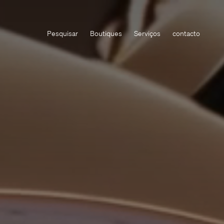
Pesquisar
Boutiques
Serviços
contacto