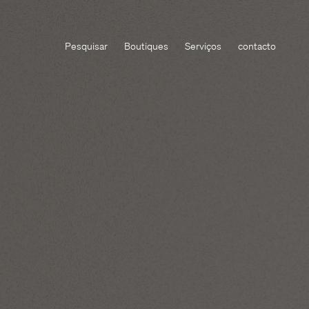
Pesquisar
Boutiques
Serviços
contacto