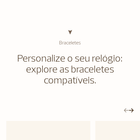
Braceletes
Personalize o seu relógio:
explore as braceletes
compatíveis.