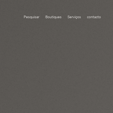
Pesquisar
Boutiques
Serviços
contacto