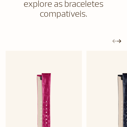
explore as braceletes
compatíveis.