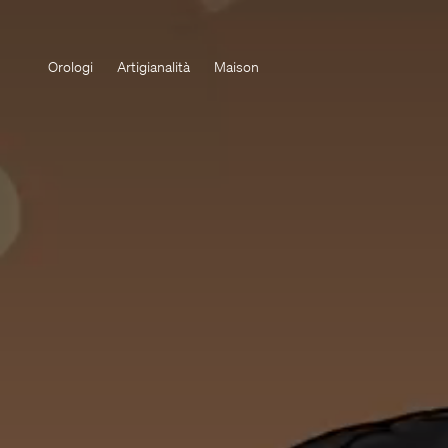
Orologi
Artigianalità
Maison