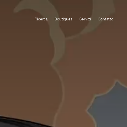
Ricerca
Boutiques
Servizi
Contatto