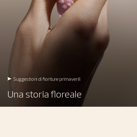
Suggestioni di fioriture primaverili
Una storia floreale