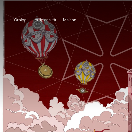
Orologi
Artigianalità
Maison