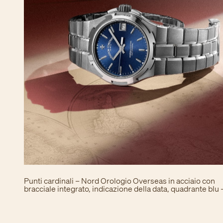
Punti cardinali – Nord Orologio Overseas in acciaio con
bracciale integrato, indicazione della data, quadrante blu