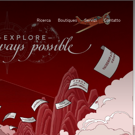
Ricerca
Boutiques
Servizi
Contatto