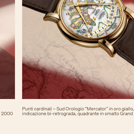
Punti cardinali – Sud Orologio “Mercator” in oro giallo,
 - 2000
indicazione bi-retrograda, quadrante in smalto Grand