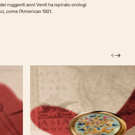
dei ruggenti anni Venti ha ispirato orologi
ci, come l’American 1921.