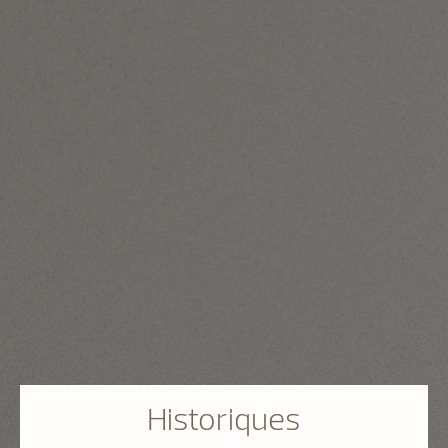
Historiques