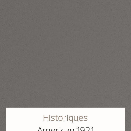
Historiques
American 1921