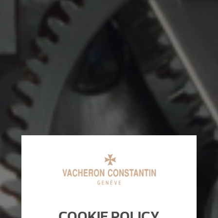
COOKIE POLICY