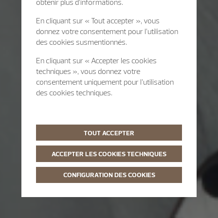
obtenir plus d’informations.
En cliquant sur « Tout accepter », vous
donnez votre consentement pour l’utilisation
des cookies susmentionnés.
En cliquant sur « Accepter les cookies
techniques », vous donnez votre
consentement uniquement pour l’utilisation
des cookies techniques.
TOUT ACCEPTER
ACCEPTER LES COOKIES TECHNIQUES
CONFIGURATION DES COOKIES