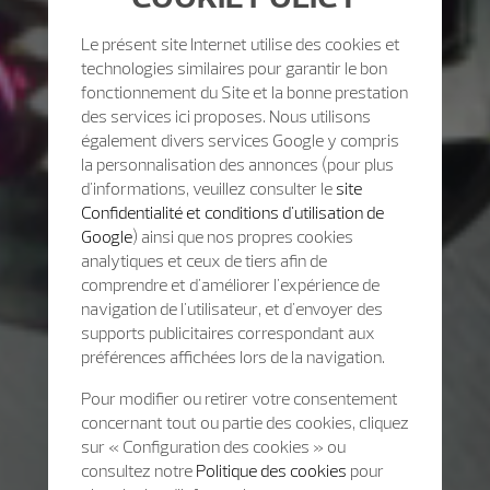
Le présent site Internet utilise des cookies et
technologies similaires pour garantir le bon
fonctionnement du Site et la bonne prestation
des services ici proposes. Nous utilisons
également divers services Google y compris
la personnalisation des annonces (pour plus
d'informations, veuillez consulter le
site
Confidentialité et conditions d'utilisation de
Google
) ainsi que nos propres cookies
analytiques et ceux de tiers afin de
comprendre et d'améliorer l'expérience de
navigation de l'utilisateur, et d'envoyer des
supports publicitaires correspondant aux
préférences affichées lors de la navigation.
Pour modifier ou retirer votre consentement
concernant tout ou partie des cookies, cliquez
sur « Configuration des cookies » ou
consultez notre
Politique des cookies
pour