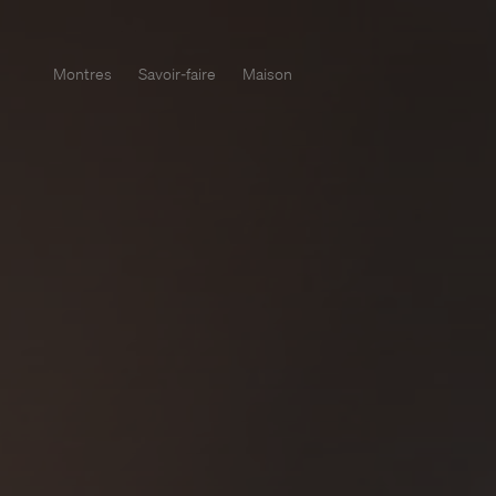
Montres
Savoir-faire
Maison