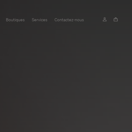
Boutiques
Services
Contactez-nous