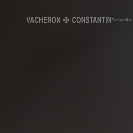
Recherche