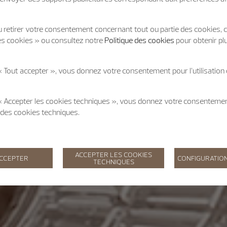
 retirer votre consentement concernant tout ou partie des cookies, c
es cookies » ou consultez notre
Politique des cookies
pour obtenir pl
« Tout accepter », vous donnez votre consentement pour l’utilisation
 « Accepter les cookies techniques », vous donnez votre consentem
on des cookies techniques.
ACCEPTER LES COOKIES
ACCEPTER
CONFIGURATION
TECHNIQUES