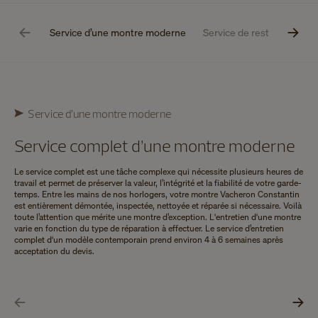
Service d’une montre moderne
Service de restauration
Service d’une montre moderne
Service complet d’une montre moderne
Le service complet est une tâche complexe qui nécessite plusieurs heures de
travail et permet de préserver la valeur, l’intégrité et la fiabilité de votre garde-
temps. Entre les mains de nos horlogers, votre montre Vacheron Constantin
est entièrement démontée, inspectée, nettoyée et réparée si nécessaire. Voilà
toute l’attention que mérite une montre d’exception. L'entretien d'une montre
varie en fonction du type de réparation à effectuer. Le service d’entretien
complet d'un modèle contemporain prend environ 4 à 6 semaines après
acceptation du devis.