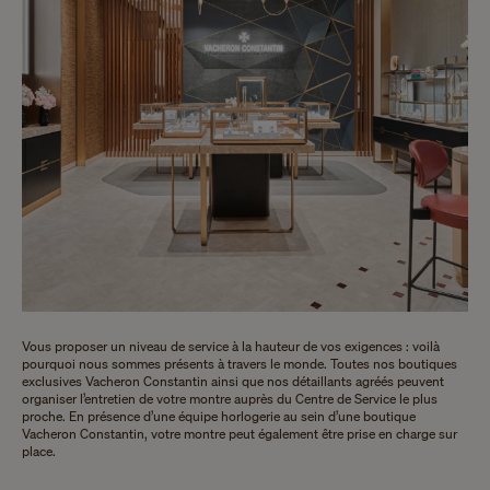
Vous proposer un niveau de service à la hauteur de vos exigences : voilà
pourquoi nous sommes présents à travers le monde. Toutes nos boutiques
exclusives Vacheron Constantin ainsi que nos détaillants agréés peuvent
organiser l’entretien de votre montre auprès du Centre de Service le plus
proche. En présence d’une équipe horlogerie au sein d’une boutique
Vacheron Constantin, votre montre peut également être prise en charge sur
place.