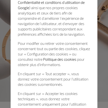
Confidentialité et conditions d'utilisation de
Google
) ainsi que nos propres cookies
analytiques et ceux de tiers afin de
comprendre et d'améliorer l'expérience de
navigation de l'utilisateur, et d'envoyer des
supports publicitaires correspondant aux
préférences affichées lors de la navigation.
Pour modifier ou retirer votre consentement
concernant tout ou partie des cookies, cliquez
sur « Configuration des cookies » ou
consultez notre
Politique des cookies
pour
obtenir plus d’informations.
En cliquant sur « Tout accepter », vous
donnez votre consentement pour l’utilisation
des cookies susmentionnés.
En cliquant sur « Accepter les cookies
techniques », vous donnez votre
consentement uniquement pour l’utilisation