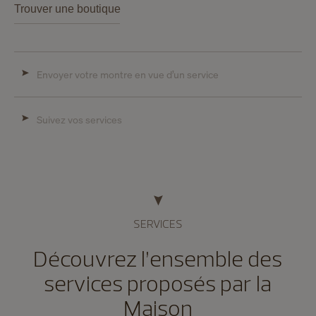
Trouver une boutique
Envoyer votre montre en vue d’un service
Suivez vos services
SERVICES
Découvrez l’ensemble des
services proposés par la
Maison