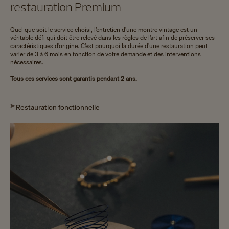
restauration Premium
Quel que soit le service choisi, l’entretien d’une montre vintage est un
véritable défi qui doit être relevé dans les règles de l’art afin de préserver ses
caractéristiques d’origine. C’est pourquoi la durée d’une restauration peut
varier de 3 à 6 mois en fonction de votre demande et des interventions
nécessaires.
Tous ces services sont garantis pendant 2 ans.
Restauration fonctionnelle