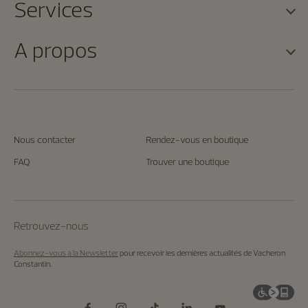
Services
A propos
Nous contacter
Rendez-vous en boutique
FAQ
Trouver une boutique
Retrouvez-nous
Abonnez-vous à la Newsletter
pour recevoir les dernières actualités de Vacheron
Constantin.