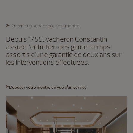
Obtenir un service pour ma montre
Depuis 1755, Vacheron Constantin
assure l’entretien des garde-temps,
assortis d’une garantie de deux ans sur
les interventions effectuées.
Déposer votre montre en vue d’un service