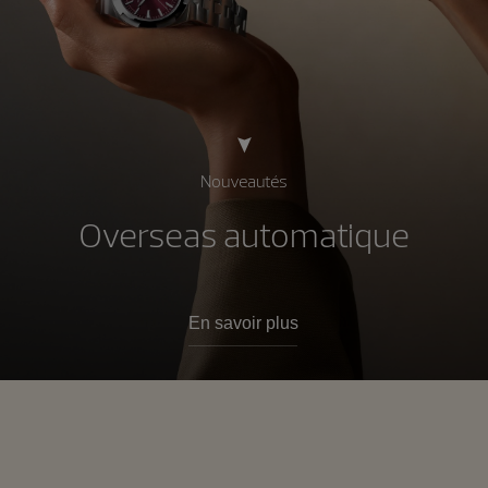
Nouveautés
Overseas automatique
En savoir plus