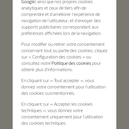
Google
) ainsi que nos propres cookies
analytiques et ceux de tiers afin de
comprendre et d'améliorer l'expérience de
navigation de l'utilisateur, et d'envoyer des
supports publicitaires correspondant aux
préférences affichées lors de la navigation.
Pour modifier ou retirer votre consentement
concernant tout ou partie des cookies, cliquez
sur « Configuration des cookies » ou
consultez notre
Politique des cookies
pour
obtenir plus d’informations.
En cliquant sur « Tout accepter », vous
donnez votre consentement pour l’utilisation
des cookies susmentionnés.
En cliquant sur « Accepter les cookies
techniques », vous donnez votre
consentement uniquement pour l’utilisation
des cookies techniques.