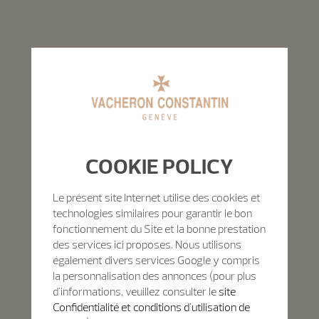
COOKIE POLICY
Le présent site Internet utilise des cookies et
technologies similaires pour garantir le bon
fonctionnement du Site et la bonne prestation
des services ici proposes. Nous utilisons
également divers services Google y compris
la personnalisation des annonces (pour plus
d'informations, veuillez consulter le
site
Confidentialité et conditions d'utilisation de