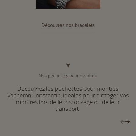
Découvrez nos bracelets
Nos pochettes pour montres
Découvrez les pochettes pour montres
Vacheron Constantin, idéales pour protéger vos
montres lors de leur stockage ou de leur
transport.