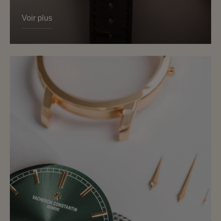
Voir plus