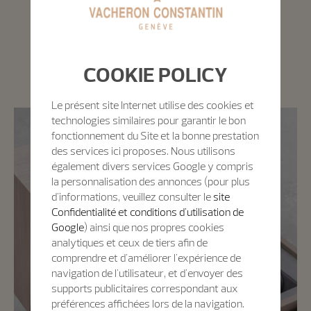
Accessoires
COOKIE POLICY
Découvrez nos coffrets en bois
Le présent site Internet utilise des cookies et
technologies similaires pour garantir le bon
fonctionnement du Site et la bonne prestation
des services ici proposes. Nous utilisons
également divers services Google y compris
la personnalisation des annonces (pour plus
d'informations, veuillez consulter le
site
Confidentialité et conditions d'utilisation de
Google
) ainsi que nos propres cookies
analytiques et ceux de tiers afin de
comprendre et d'améliorer l'expérience de
navigation de l'utilisateur, et d'envoyer des
supports publicitaires correspondant aux
préférences affichées lors de la navigation.