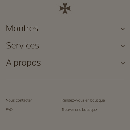
Montres
Services
A propos
Nous contacter
Rendez-vous en boutique
FAQ
Trouver une boutique