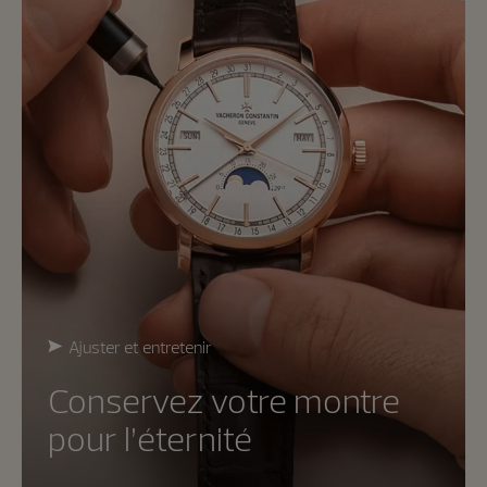
Ajuster et entretenir
Conservez votre montre
pour l’éternité