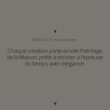
BRACELETS et accessoires
Chaque création porte en elle l’héritage
de la Maison, prête à résister à l’épreuve
du temps avec élégance.