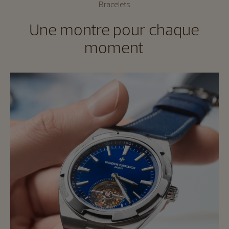
Bracelets
Une montre pour chaque
moment