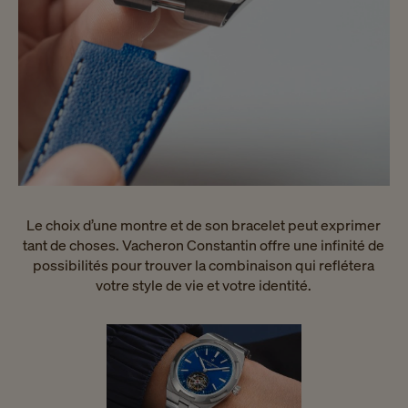
Le choix d’une montre et de son bracelet peut exprimer
tant de choses. Vacheron Constantin offre une infinité de
possibilités pour trouver la combinaison qui reflétera
votre style de vie et votre identité.