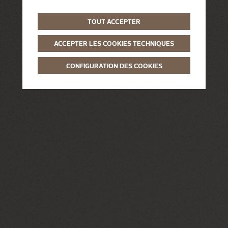
TOUT ACCEPTER
ACCEPTER LES COOKIES TECHNIQUES
CONFIGURATION DES COOKIES