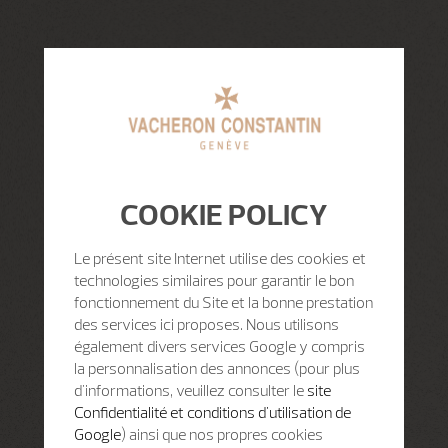
COOKIE POLICY
Le présent site Internet utilise des cookies et
technologies similaires pour garantir le bon
fonctionnement du Site et la bonne prestation
des services ici proposes. Nous utilisons
également divers services Google y compris
la personnalisation des annonces (pour plus
d'informations, veuillez consulter le
site
Confidentialité et conditions d'utilisation de
Google
) ainsi que nos propres cookies