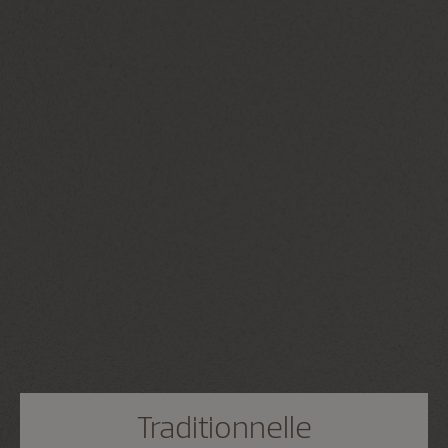
Traditionnelle