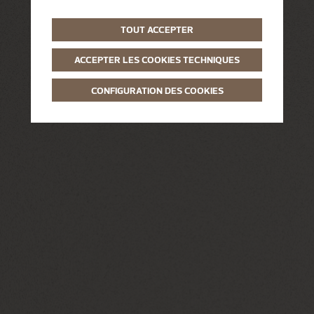
TOUT ACCEPTER
ACCEPTER LES COOKIES TECHNIQUES
CONFIGURATION DES COOKIES