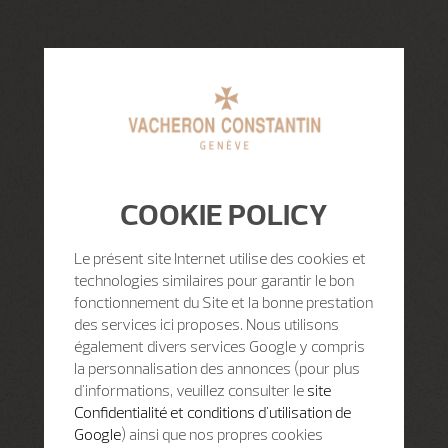
COOKIE POLICY
Le présent site Internet utilise des cookies et
technologies similaires pour garantir le bon
fonctionnement du Site et la bonne prestation
des services ici proposes. Nous utilisons
également divers services Google y compris
la personnalisation des annonces (pour plus
d'informations, veuillez consulter le
site
Confidentialité et conditions d'utilisation de
Google
) ainsi que nos propres cookies