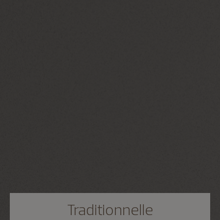
Traditionnelle