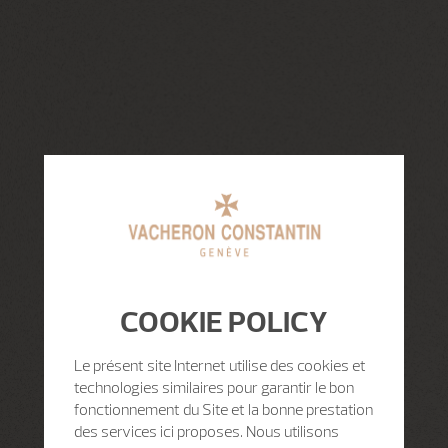
COOKIE POLICY
Le présent site Internet utilise des cookies et
technologies similaires pour garantir le bon
fonctionnement du Site et la bonne prestation
des services ici proposes. Nous utilisons