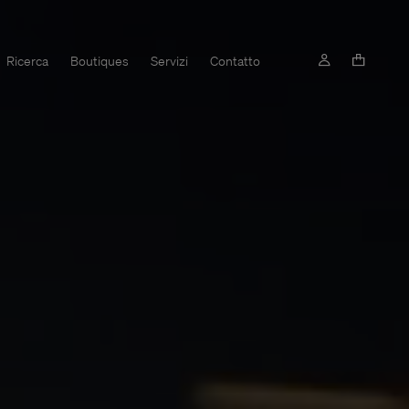
Ricerca
Boutiques
Servizi
Contatto