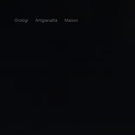
Orologi
Artigianalità
Maison