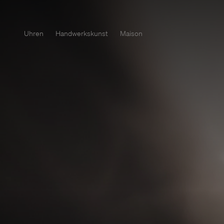
Uhren
Handwerkskunst
Maison