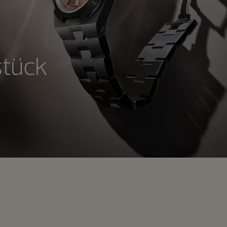
stück