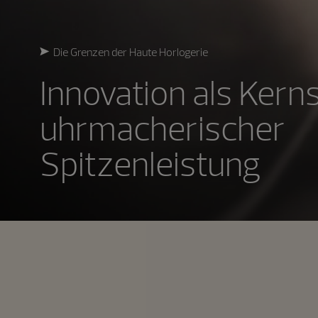
Die Grenzen der Haute Horlogerie
Innovation als Kern
uhrmacherischer
Spitzenleistung