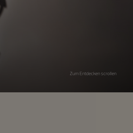
Zum Entdecken scrollen