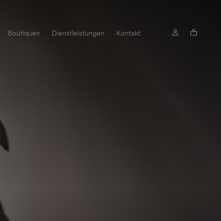
Boutiquen
Dienstleistungen
Kontakt