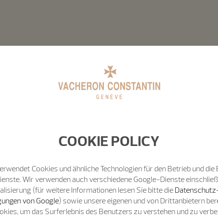
COOKIE POLICY
erwendet Cookies und ähnliche Technologien für den Betrieb und die 
Dienste. Wir verwenden auch verschiedene Google-Dienste einschließ
isierung (für weitere Informationen lesen Sie bitte die
Datenschutz
ungen von Google
) sowie unsere eigenen und von Drittanbietern bere
okies, um das Surferlebnis des Benutzers zu verstehen und zu verb