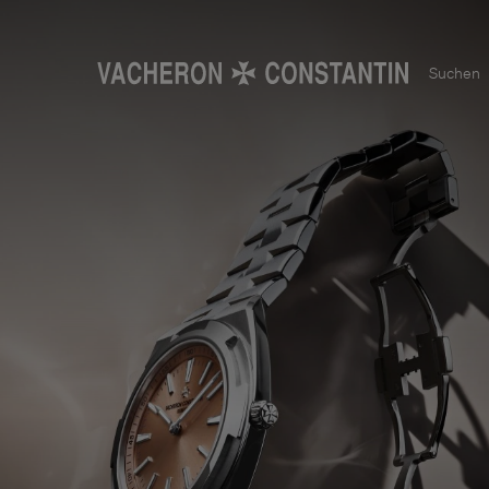
Suchen