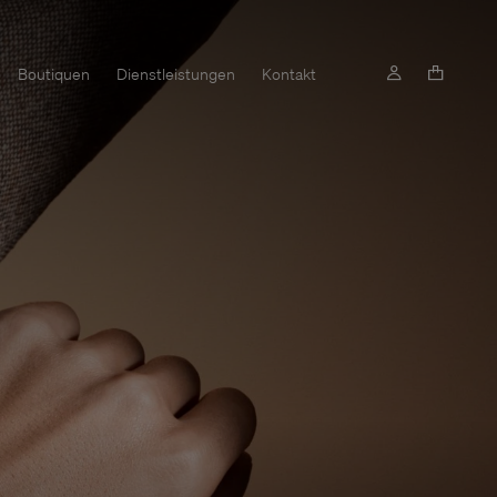
Boutiquen
Dienstleistungen
Kontakt