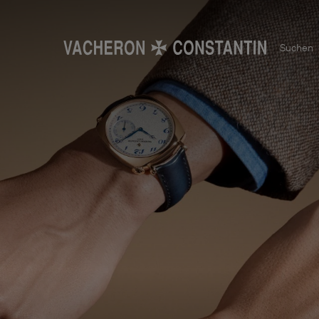
Suchen