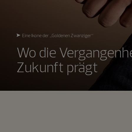
Eine Ikone der „Goldenen Zwanziger“
Wo die Vergangenhe
Zukunft prägt