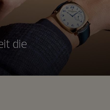
it die