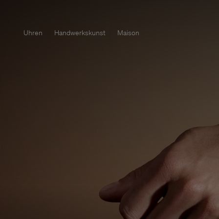
Uhren
Handwerkskunst
Maison