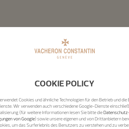
COOKIE POLICY
erwendet Cookies und ähnliche Technologien für den Betrieb und die 
Dienste. Wir verwenden auch verschiedene Google-Dienste einschließ
isierung (für weitere Informationen lesen Sie bitte die
Datenschutz
ungen von Google
) sowie unsere eigenen und von Drittanbietern bere
okies, um das Surferlebnis des Benutzers zu verstehen und zu verb