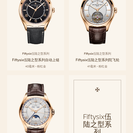
Fiftysix伍陆之型系列
Fiftysix伍陆之型系列
Fiftysix伍陆之型系列自动上链
Fiftysix伍陆之型系列陀飞轮
40毫米 - 粉红金
41毫米 - 粉红金
Fiftysix伍
陆之型系
列