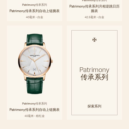
Patrimony传承系列
Patrimony传承系列
Patrimony传承系列月相逆跳日历
Patrimony传承系列自动上链腕表
腕表
40毫米 - 白金
42.5毫米 - 白金
Patrimony
传承系列
Patrimony传承系列
探索系列
Patrimony传承系列自动上链腕表
40毫米 - 粉红金