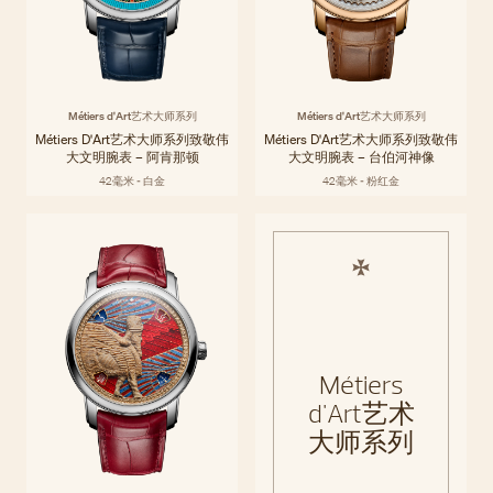
Métiers d'Art艺术大师系列
Métiers d'Art艺术大师系列
Métiers D'Art艺术大师系列致敬伟
Métiers D'Art艺术大师系列致敬伟
大文明腕表 – 阿肯那顿
大文明腕表 – 台伯河神像
42毫米 - 白金
42毫米 - 粉红金
Métiers
d'Art艺术
大师系列