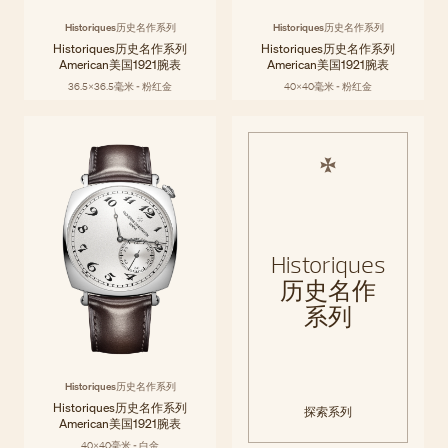
Historiques历史名作系列
Historiques历史名作系列
Historiques历史名作系列
Historiques历史名作系列
American美国1921腕表
American美国1921腕表
36.5x36.5毫米 - 粉红金
40x40毫米 - 粉红金
Historiques
历史名作
系列
Historiques历史名作系列
Historiques历史名作系列
探索系列
American美国1921腕表
40x40毫米 - 白金