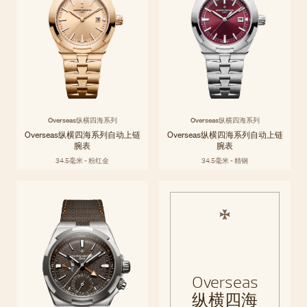
Overseas纵横四海系列
Overseas纵横四海系列
Overseas纵横四海系列自动上链
Overseas纵横四海系列自动上链
腕表
腕表
34.5毫米 - 粉红金
34.5毫米 - 精钢
Overseas
纵横四海