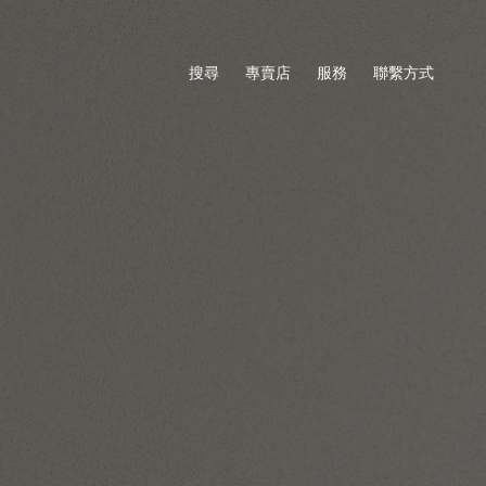
搜尋
專賣店
服務
聯繫方式