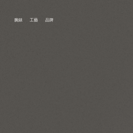
腕錶
工藝
品牌