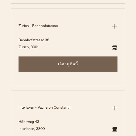
Zurich - Bahnhofstrasse
Bahnhofstrasse 38
Zurich, 8001
เลือกบูติคนี้
Interlaken - Vacheron Constantin
Höheweg 43
Interlaken, 3800