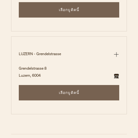
เลือกบูติคนี้
LUZERN - Grendelstrasse
Grendelstrasse 8
Luzern, 6004
เลือกบูติคนี้