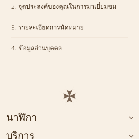
2
.
จุดประสงค์ของคุณในการมาเยี่ยมชม
3
.
รายละเอียดการนัดหมาย
4
.
ข้อมูลส่วนบุคคล
นาฬิกา
บริการ