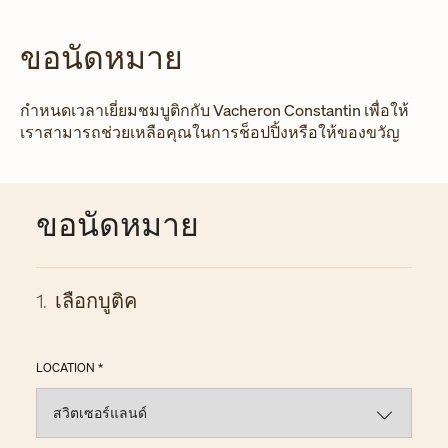
ขอนัดหมาย
กำหนดเวลาเยี่ยมชมบูติกกับ Vacheron Constantin เพื่อให้
เราสามารถช่วยเหลือคุณในการช็อปปิ้งหรือให้ของขวัญ
ขอนัดหมาย
1
.
เลือกบูติค
LOCATION *