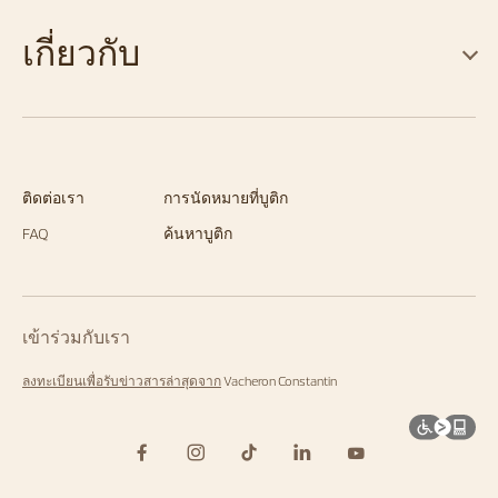
เกี่ยวกับ
ติดต่อเรา
การนัดหมายที่บูติก
FAQ
ค้นหาบูติก
เข้าร่วมกับเรา
ลงทะเบียนเพื่อรับข่าวสารล่าสุดจาก
Vacheron Constantin