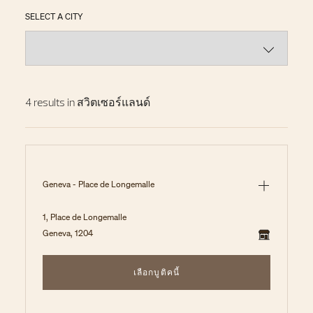
SELECT A CITY
4 results in สวิตเซอร์แลนด์
Geneva - Place de Longemalle
1, Place de Longemalle
Geneva, 1204
เลือกบูติคนี้