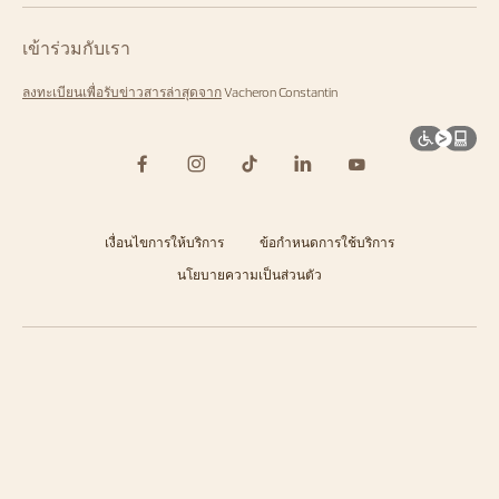
เข้าร่วมกับเรา
ลงทะเบียนเพื่อรับข่าวสารล่าสุดจาก
Vacheron Constantin
เงื่อนไขการให้บริการ
ข้อกำหนดการใช้บริการ
นโยบายความเป็นส่วนตัว