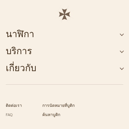
นาฬิกา
บริการ
เกี่ยวกับ
ติดต่อเรา
การนัดหมายที่บูติก
FAQ
ค้นหาบูติก