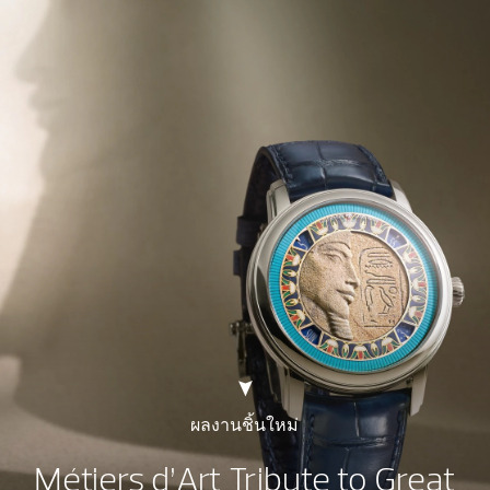
ผลงานชิ้นใหม่
Métiers d’Art Tribute to Great