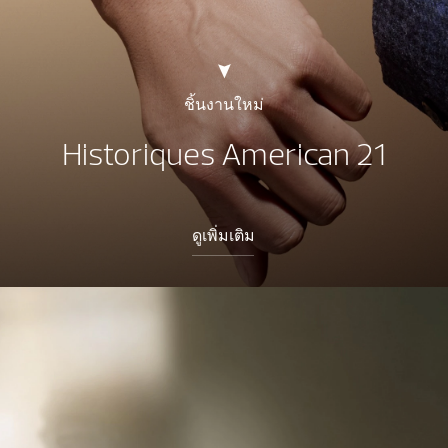
ชิ้นงานใหม่
Historiques American 21
ดูเพิ่มเติม