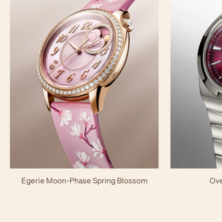
Egerie Moon-Phase Spring Blossom
Ove