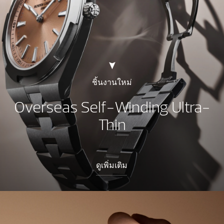
ชิ้นงานใหม่
Overseas Self-Winding Ultra-
Thin
ดูเพิ่มเติม