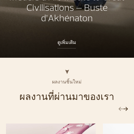
Civilisations – Buste
d’Akhénaton
ดูเพิ่มเติม
ผลงานชิ้นใหม่
ผลงานที่ผ่านมาของเรา