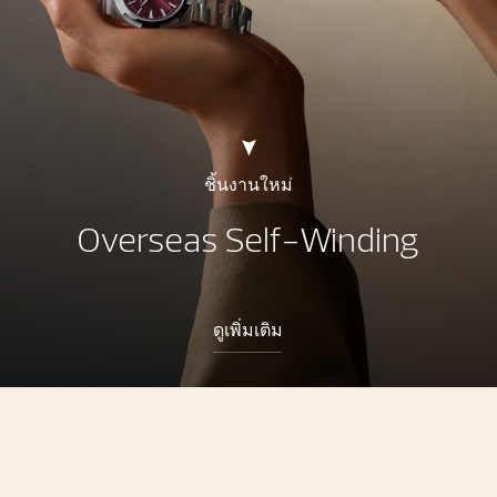
ชิ้นงานใหม่
Overseas Self-Winding
ดูเพิ่มเติม