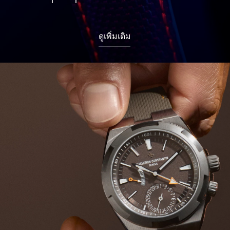
ดูเพิ่มเติม