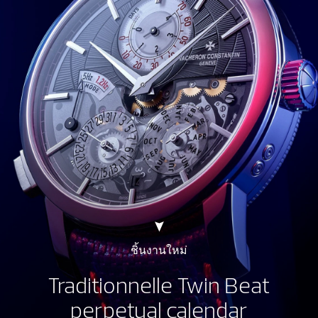
ชิ้นงานใหม่
Traditionnelle Twin Beat
perpetual calendar