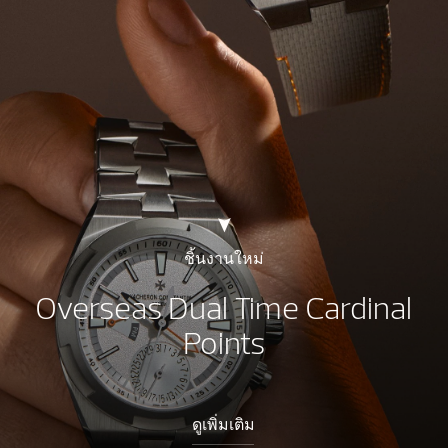
ชิ้นงานใหม่
Overseas Dual Time Cardinal
Points
ดูเพิ่มเติม