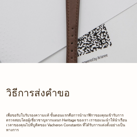
วิธีการส่งคำขอ
เพื่อขอรับใบรับรองความแท้ ขั้นตอนแรกคือการนำนาฬิกาของคุณเข้ารับการ
ตรวจสอบโดยผู้เชี่ยวชาญจากแผนก Heritage ของเรา เราขอแนะนำให้นำเรือน
เวลาของคุณไปที่บูติคของ Vacheron Constantin ที่ได้รับการแต่งตั้งอย่างเป็น
ทางการ