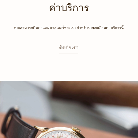
ค่าบริการ
คุณสามารถติดต่อแอมบาสเดอร์ของเรา สำหรับรายละเอียดค่าบริการนี้
ติดต่อเรา