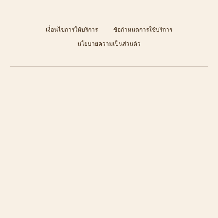
เงื่อนไขการให้บริการ
ข้อกำหนดการใช้บริการ
นโยบายความเป็นส่วนตัว