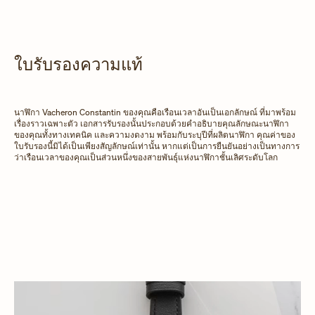
ใบรับรองความแท้
นาฬิกา Vacheron Constantin ของคุณคือเรือนเวลาอันเป็นเอกลักษณ์ ที่มาพร้อม
เรื่องราวเฉพาะตัว เอกสารรับรองนั้นประกอบด้วยคำอธิบายคุณลักษณะนาฬิกา
ของคุณทั้งทางเทคนิค และความงดงาม พร้อมกับระบุปีที่ผลิตนาฬิกา คุณค่าของ
ใบรับรองนี้มิได้เป็นเพียงสัญลักษณ์เท่านั้น หากแต่เป็นการยืนยันอย่างเป็นทางการ
ว่าเรือนเวลาของคุณเป็นส่วนหนึ่งของสายพันธุ์แห่งนาฬิกาชั้นเลิศระดับโลก