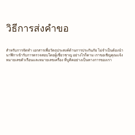
วิธีการส่งคำขอ
สำหรับการจัดทำ เอกสารเพื่อวัตถุประสงค์ด้านการประกันภัย ไม่จำเป็นต้องนำ
นาฬิกาเข้ารับการตรวจสอบโดยผู้เชี่ยวชาญ อย่างไรก็ตาม เราขอเชิญคุณแจ้ง
หมายเลขตัวเรือนและหมายเลขเครื่อง ที่บูติคอย่างเป็นทางการของเรา