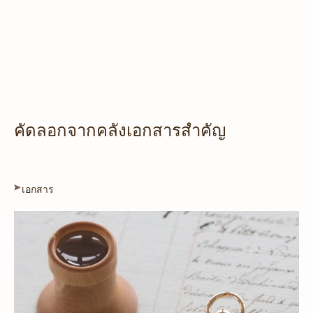
คัดลอกจากคลังเอกสารสำคัญ
เอกสาร