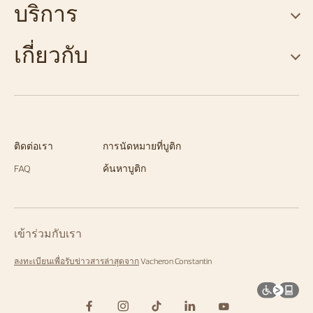
บริการ
เกี่ยวกับ
ติดต่อเรา
การนัดหมายที่บูติก
FAQ
ค้นหาบูติก
เข้าร่วมกับเรา
ลงทะเบียนเพื่อรับข่าวสารล่าสุดจาก
Vacheron Constantin