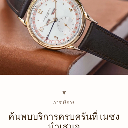
การบริการ
ค้นพบบริการครบครันที่ เมซง
นำเสนอ