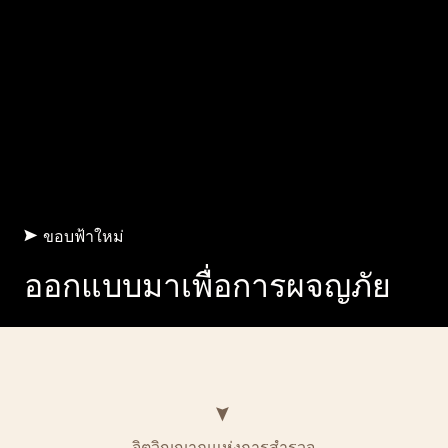
ขอบฟ้าใหม่
ออกแบบมาเพื่อการผจญภัย
จิตวิญญาณแห่งการสำรวจ