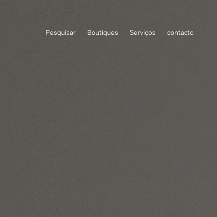
Pesquisar
Boutiques
Serviços
contacto