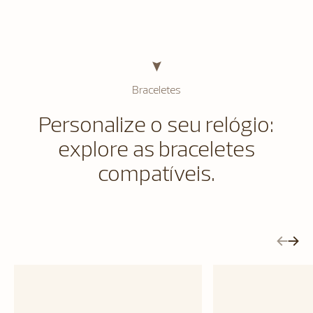
Braceletes
Personalize o seu relógio:
explore as braceletes
compatíveis.