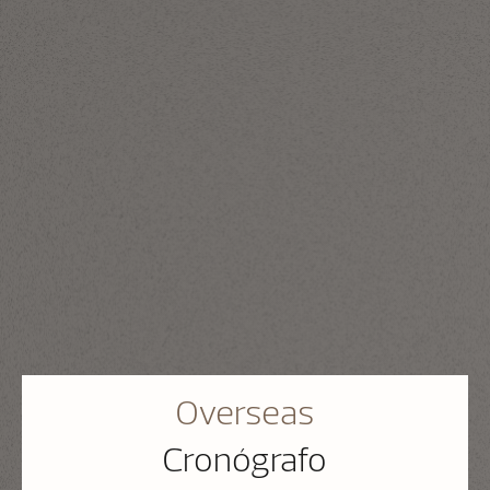
Overseas
Cronógrafo