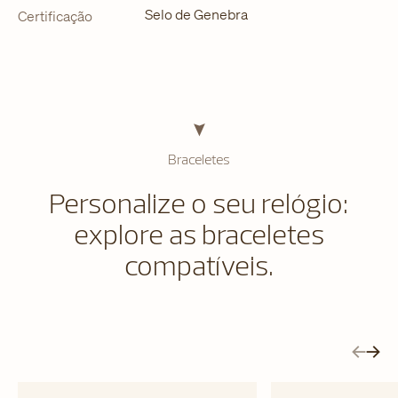
Selo de Genebra
Certificação
Braceletes
Personalize o seu relógio:
explore as braceletes
compatíveis.