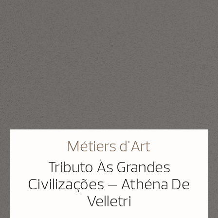
Métiers d'Art
Tributo Às Grandes
Civilizações – Athéna De
Velletri