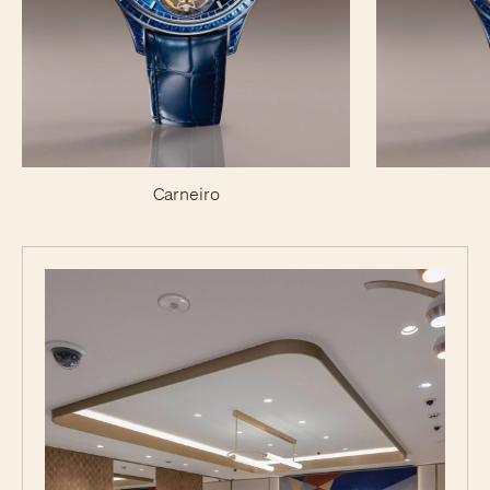
Carneiro