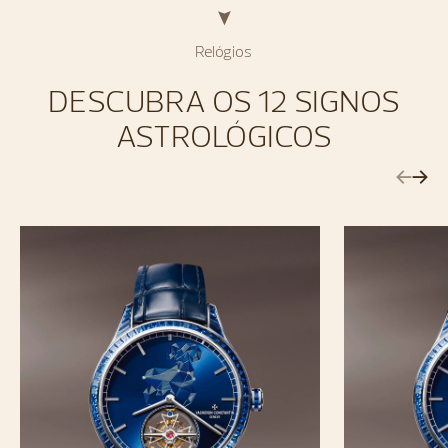
Relógios
DESCUBRA OS 12 SIGNOS
ASTROLÓGICOS