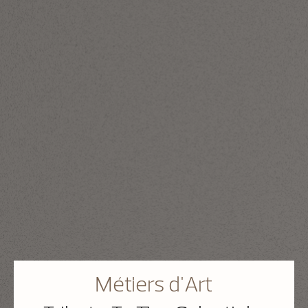
Métiers d'Art