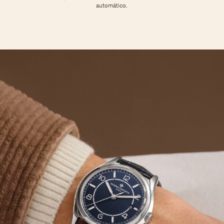
automático.