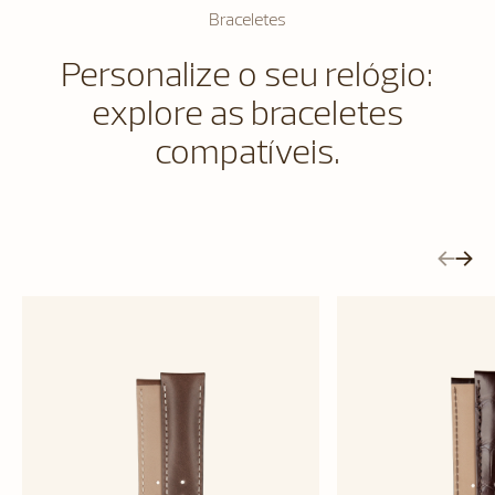
Braceletes
Personalize o seu relógio:
explore as braceletes
compatíveis.