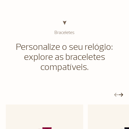
Braceletes
Personalize o seu relógio:
explore as braceletes
compatíveis.