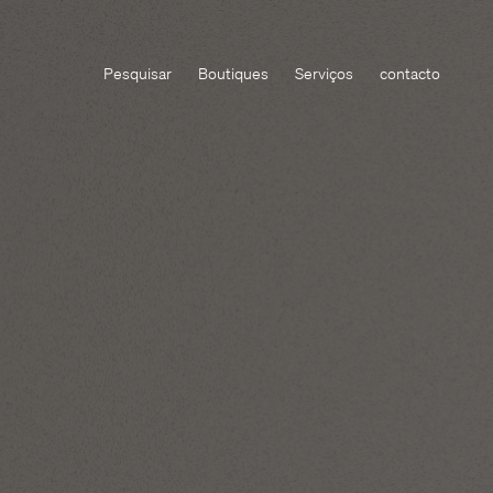
Pesquisar
Boutiques
Serviços
contacto