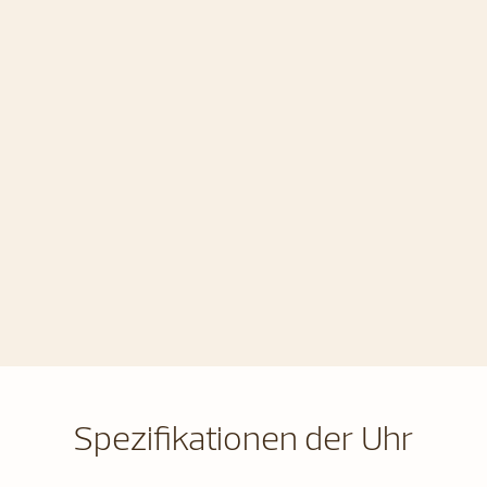
Spezifikationen der Uhr