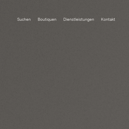
Suchen
Boutiquen
Dienstleistungen
Kontakt