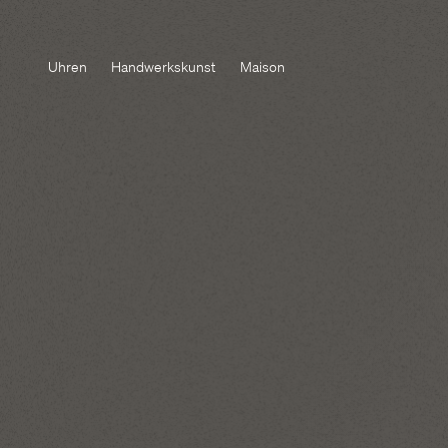
Uhren
Handwerkskunst
Maison