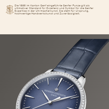
Die 1886 im Kanton Genf eingeführte Genfer Punze gilt als
ultimativer Standard für Exzellenz und Symbol für die Genfer
Expertise in der Uhrmacherkunst. Sie steht für Ursprung,
hochwertige Handwerkskunst und Zuverlässigkeit.