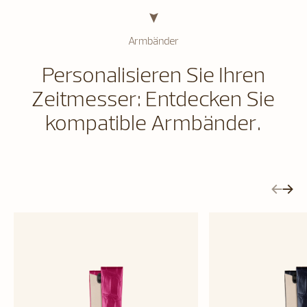
Armbänder
Personalisieren Sie Ihren
Zeitmesser: Entdecken Sie
kompatible Armbänder.