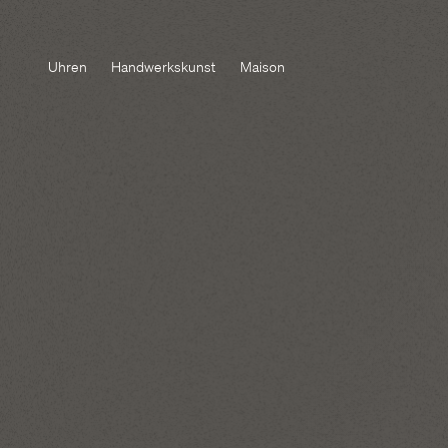
Uhren
Handwerkskunst
Maison