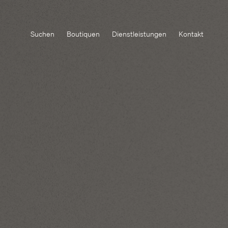
Suchen
Boutiquen
Dienstleistungen
Kontakt