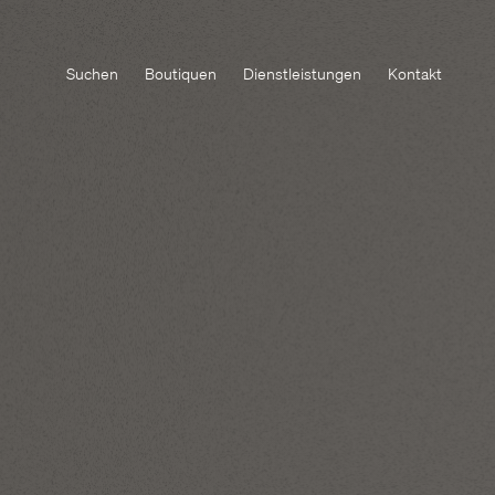
Suchen
Boutiquen
Dienstleistungen
Kontakt