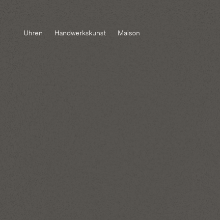
Uhren
Handwerkskunst
Maison