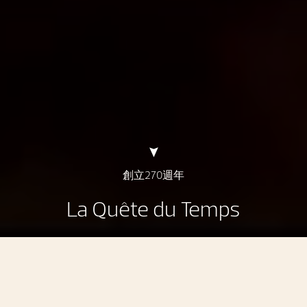
創立270週年
La Quête du Temps