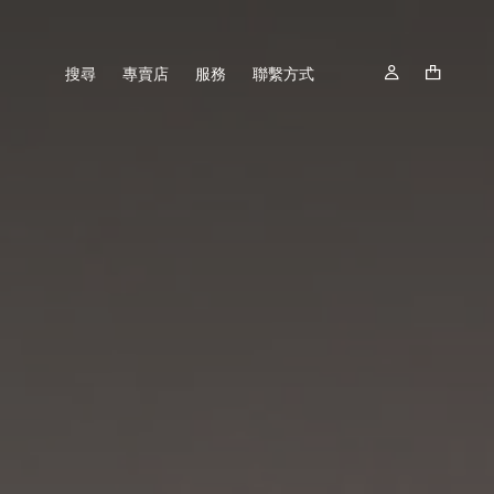
搜尋
專賣店
服務
聯繫方式