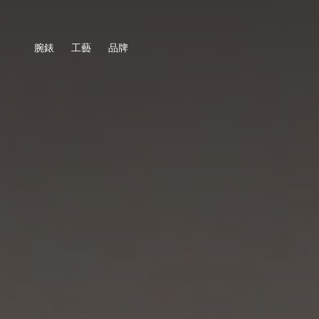
腕錶
工藝
品牌