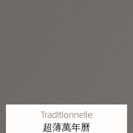
Traditionnelle
超薄萬年曆