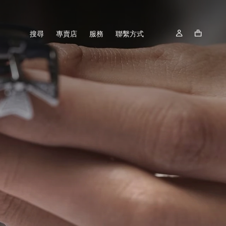
搜尋
專賣店
服務
聯繫方式