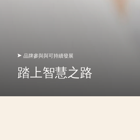
品牌參與與可持續發展
踏上智慧之路