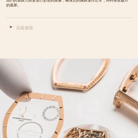
我們的製錶大師會進行必需的維修，確保您的腕錶運作正常，同時保留歲月
的風華。
高級修復