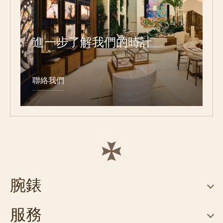
進一步了解我們的時計
聯絡我們
腕錶
服務