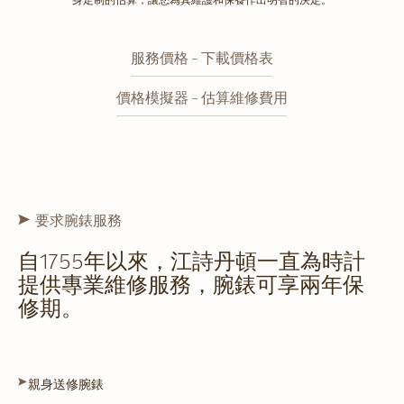
服務價格 - 下載價格表
價格模擬器 - 估算維修費用
要求腕錶服務
自1755年以來，江詩丹頓一直為時計
提供專業維修服務，腕錶可享兩年保
修期。
親身送修腕錶