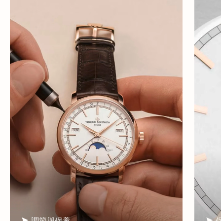
調節與保養