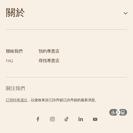
關於
聯絡我們
預約專賣店
FAQ
尋找專賣店
關注我們
訂閱時事通訊
，以接收來自江詩丹頓江詩丹頓的最新消息。