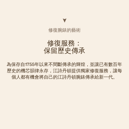
修復腕錶的藝術
修復服務：
保留歷史傳承
為保存自1755年以來不間斷傳承的輝煌，並讓已有數百年
歷史的機芯韻律永存，江詩丹頓提供獨家修復服務，讓每
個人都有機會將自己的江詩丹頓腕錶傳承給新一代。