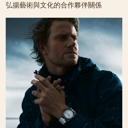
弘揚藝術與文化的合作夥伴關係