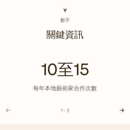
數字
關鍵資訊
10至15
每年本地藝術家合作次數
1 - 3