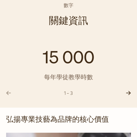
數字
關鍵資訊
15 000
每年學徒教學時數
1 - 3
弘揚專業技藝為品牌的核心價值