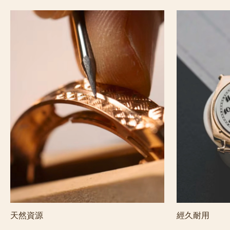
天然資源
經久耐用