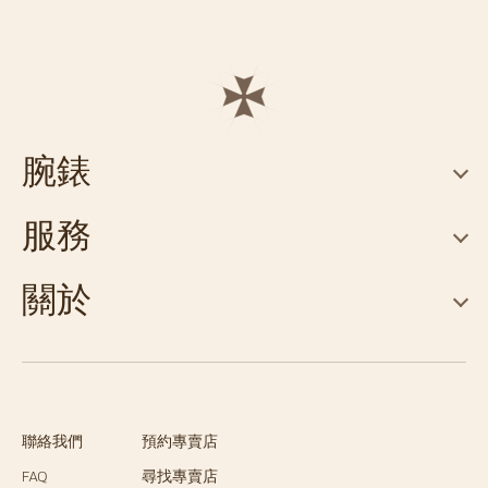
腕錶
服務
關於
聯絡我們
預約專賣店
FAQ
尋找專賣店