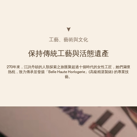
工藝、藝術與文化
保持傳統工藝與活態遺產
270年來，江詩丹頓的人類探索之旅匯聚超過十個時代的女性工匠，她們滿懷
熱枕，致力傳承並發揚「Belle Haute Horlogerie」(高級精湛製錶) 的專業技
藝。