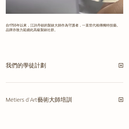
自1755年以來，江詩丹頓的製錶大師作為守護者，一直世代相傳獨特技藝。
品牌亦致力延續此高級製錶社群。
我們的學徒計劃
Métiers d'Art藝術大師培訓